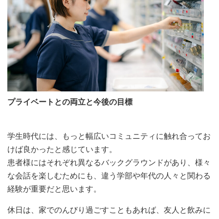
プライベートとの両立と今後の目標
学生時代には、もっと幅広いコミュニティに触れ合ってお
けば良かったと感じています。
患者様にはそれぞれ異なるバックグラウンドがあり、様々
な会話を楽しむためにも、違う学部や年代の人々と関わる
経験が重要だと思います。
休日は、家でのんびり過ごすこともあれば、友人と飲みに