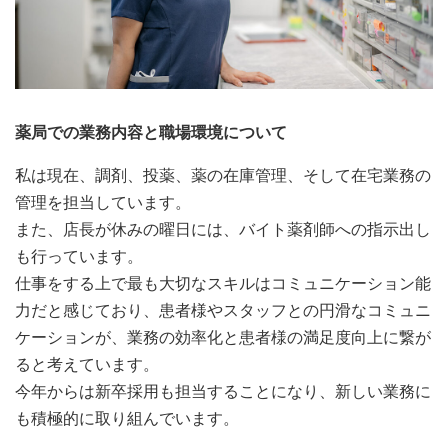
薬局での業務内容と職場環境について
私は現在、調剤、投薬、薬の在庫管理、そして在宅業務の
管理を担当しています。
また、店長が休みの曜日には、バイト薬剤師への指示出し
も行っています。
仕事をする上で最も大切なスキルはコミュニケーション能
力だと感じており、患者様やスタッフとの円滑なコミュニ
ケーションが、業務の効率化と患者様の満足度向上に繋が
ると考えています。
今年からは新卒採用も担当することになり、新しい業務に
も積極的に取り組んでいます。