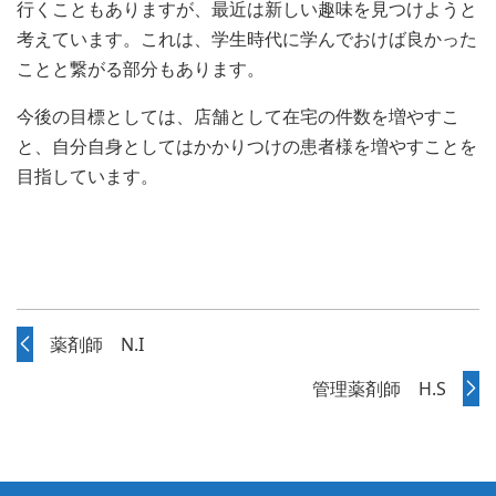
行くこともありますが、最近は新しい趣味を見つけようと
考えています。これは、学生時代に学んでおけば良かった
ことと繋がる部分もあります。
今後の目標としては、店舗として在宅の件数を増やすこ
と、自分自身としてはかかりつけの患者様を増やすことを
目指しています。
薬剤師 N.I
管理薬剤師 H.S