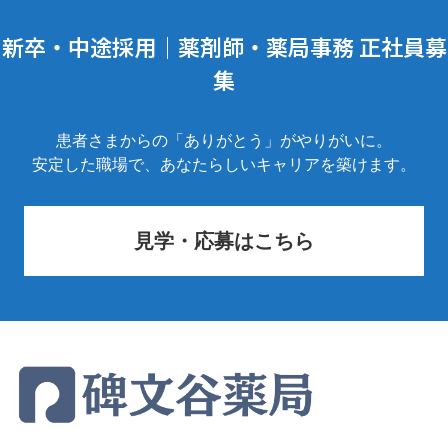
新卒・中途採用｜薬剤師・薬局事務 正社員募
集
患者さまからの「ありがとう」がやりがいに。
安定した職場で、あなたらしいキャリアを築けます。
見学・応募はこちら