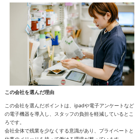
この会社を選んだ理由
この会社を選んだポイントは、ipadや電子アンケートなど
の電子機器を導入し、スタッフの負担を軽減しているとこ
ろです。
会社全体で残業を少なくする意識があり、プライベートと
仕事のメリハリを持って働ける環境が整っています。