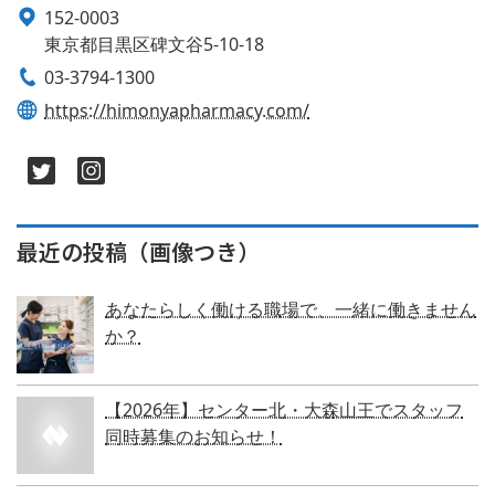
152-0003
東京都目黒区碑文谷5-10-18
03-3794-1300
https://himonyapharmacy.com/
最近の投稿（画像つき）
あなたらしく働ける職場で、一緒に働きません
か？
【2026年】センター北・大森山王でスタッフ
同時募集のお知らせ！