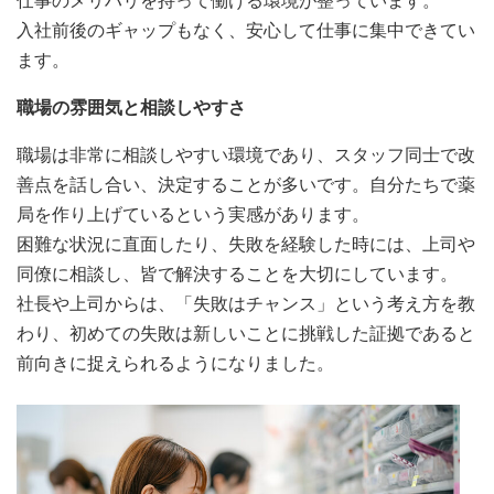
入社前後のギャップもなく、安心して仕事に集中できてい
ます。
職場の雰囲気と相談しやすさ
職場は非常に相談しやすい環境であり、スタッフ同士で改
善点を話し合い、決定することが多いです。自分たちで薬
局を作り上げているという実感があります。
困難な状況に直面したり、失敗を経験した時には、上司や
同僚に相談し、皆で解決することを大切にしています。
社長や上司からは、「失敗はチャンス」という考え方を教
わり、初めての失敗は新しいことに挑戦した証拠であると
前向きに捉えられるようになりました。